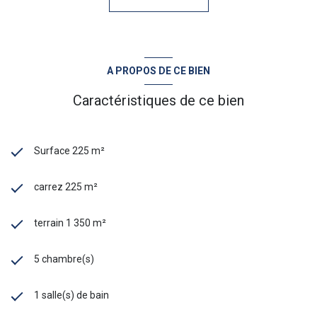
A PROPOS DE CE BIEN
Caractéristiques de ce bien
Surface 225 m²
carrez 225 m²
terrain 1 350 m²
5 chambre(s)
1 salle(s) de bain