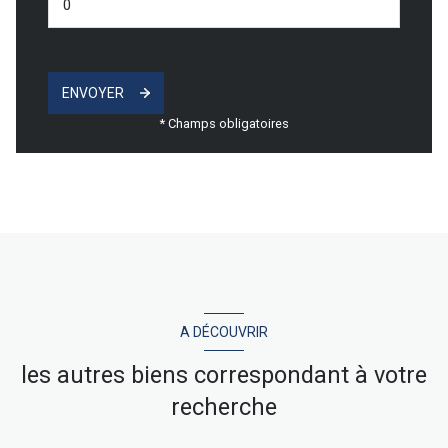
ENVOYER
* Champs obligatoires
A DÉCOUVRIR
les autres biens correspondant à votre
recherche