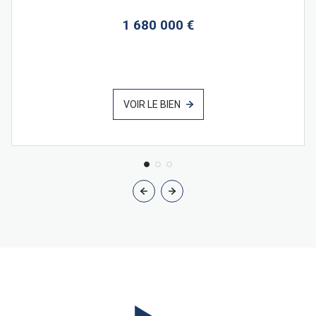
1 680 000 €
VOIR LE BIEN