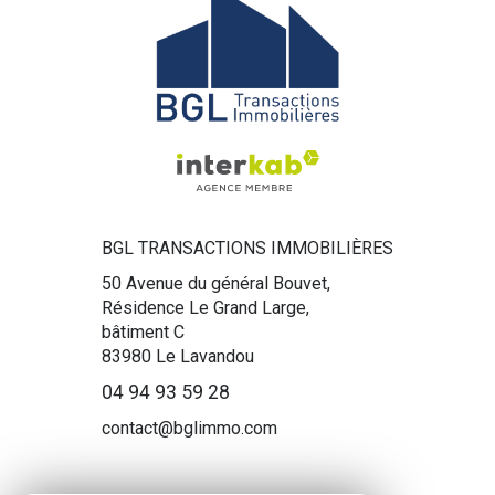
BGL TRANSACTIONS IMMOBILIÈRES
50 Avenue du général Bouvet,
Résidence Le Grand Large,
bâtiment C
83980
Le Lavandou
04 94 93 59 28
contact@bglimmo.com