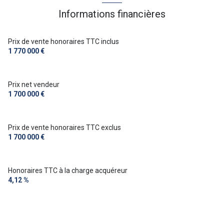
Informations financières
Prix de vente honoraires TTC inclus
1 770 000 €
Prix net vendeur
1 700 000 €
Prix de vente honoraires TTC exclus
1 700 000 €
Honoraires TTC à la charge acquéreur
4,12 %