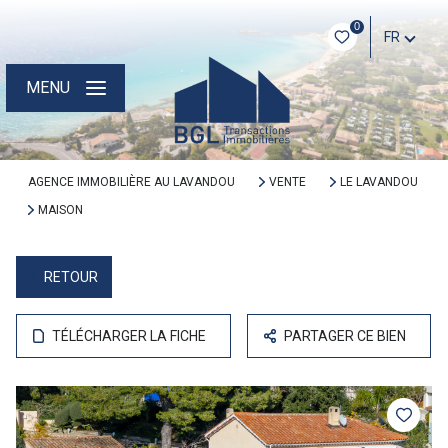
0
FR
MENU
AGENCE IMMOBILIÈRE AU LAVANDOU
VENTE
LE LAVANDOU
MAISON
RETOUR
TÉLÉCHARGER LA FICHE
PARTAGER CE BIEN