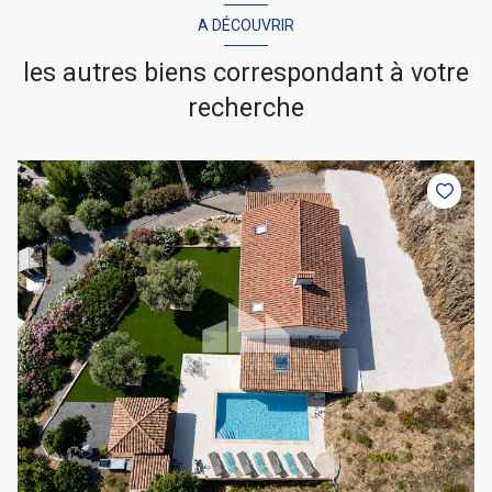
A DÉCOUVRIR
les autres biens correspondant à votre
recherche