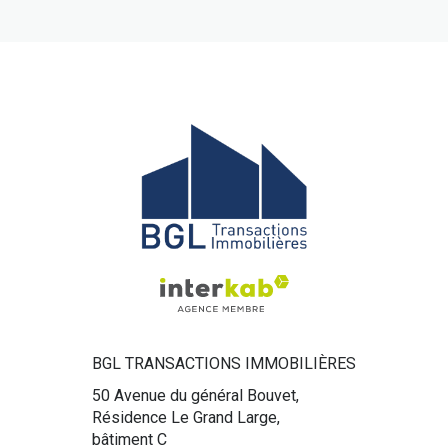
BGL TRANSACTIONS IMMOBILIÈRES
50 Avenue du général Bouvet,
Résidence Le Grand Large,
bâtiment C