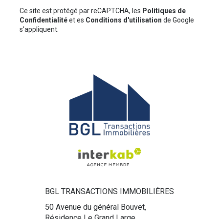
Ce site est protégé par reCAPTCHA, les
Politiques de
Confidentialité
et es
Conditions d'utilisation
de Google
s'appliquent.
BGL TRANSACTIONS IMMOBILIÈRES
50 Avenue du général Bouvet,
Résidence Le Grand Large,