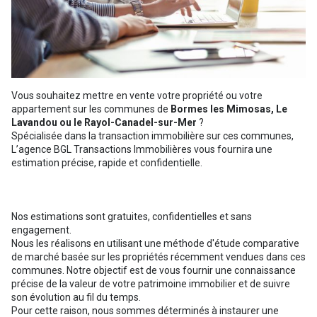
Vous souhaitez mettre en vente votre propriété ou votre
appartement sur les communes de
Bormes les Mimosas, Le
Lavandou ou le Rayol-Canadel-sur-Mer
?
Spécialisée dans la transaction immobilière sur ces communes,
L’agence BGL Transactions Immobilières vous fournira une
estimation précise, rapide et confidentielle.
Nos estimations sont gratuites, confidentielles et sans
engagement.
Nous les réalisons en utilisant une méthode d'étude comparative
de marché basée sur les propriétés récemment vendues dans ces
communes. Notre objectif est de vous fournir une connaissance
précise de la valeur de votre patrimoine immobilier et de suivre
son évolution au fil du temps.
Pour cette raison, nous sommes déterminés à instaurer une