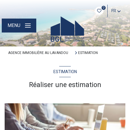
0
FR
MENU
AGENCE IMMOBILIÈRE AU LAVANDOU
ESTIMATION
ESTIMATION
Réaliser une estimation