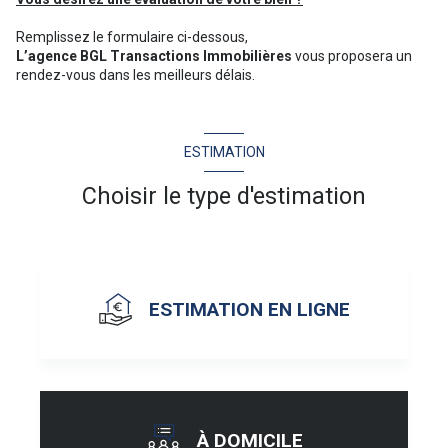
Remplissez le formulaire ci-dessous,
L’agence BGL Transactions Immobilières
vous proposera un
rendez-vous dans les meilleurs délais.
ESTIMATION
Choisir le type d'estimation
ESTIMATION EN LIGNE
À DOMICILE