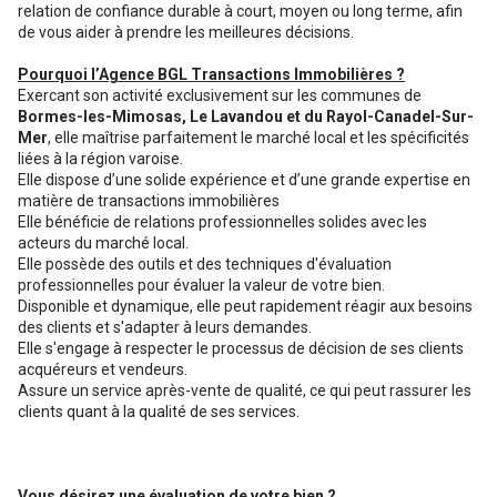
relation de confiance durable à court, moyen ou long terme, afin
de vous aider à prendre les meilleures décisions.
Pourquoi l’Agence BGL Transactions Immobilières ?
Exercant son activité exclusivement sur les communes de
Bormes-les-Mimosas, Le Lavandou et du Rayol-Canadel-Sur-
Mer
, elle maîtrise parfaitement le marché local et les spécificités
liées à la région varoise.
Elle dispose d’une solide expérience et d’une grande expertise en
matière de transactions immobilières
Elle bénéficie de relations professionnelles solides avec les
acteurs du marché local.
Elle possède des outils et des techniques d'évaluation
professionnelles pour évaluer la valeur de votre bien.
Disponible et dynamique, elle peut rapidement réagir aux besoins
des clients et s'adapter à leurs demandes.
Elle s'engage à respecter le processus de décision de ses clients
acquéreurs et vendeurs.
Assure un service après-vente de qualité, ce qui peut rassurer les
clients quant à la qualité de ses services.
Vous désirez une évaluation de votre bien ?