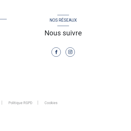
NOS RÉSEAUX
Nous suivre
Politique RGPD
Cookies