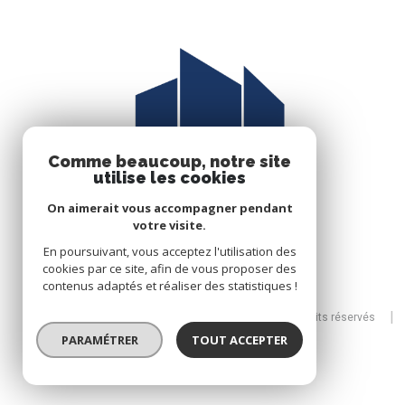
Comme beaucoup, notre site
utilise les cookies
On aimerait vous accompagner pendant
votre visite.
En poursuivant, vous acceptez l'utilisation des
cookies par ce site, afin de vous proposer des
contenus adaptés et réaliser des statistiques !
© 2026 | Tous droits réservés
PARAMÉTRER
TOUT ACCEPTER