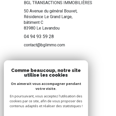
BGL TRANSACTIONS IMMOBILIÈRES
50 Avenue du général Bouvet,
Résidence Le Grand Large,
bâtiment C
83980
Le Lavandou
04 94 93 59 28
contact@bglimmo.com
NOS RÉSEAUX
Comme beaucoup, notre site
utilise les cookies
Nous suivre
On aimerait vous accompagner pendant
votre visite.
En poursuivant, vous acceptez l'utilisation des
cookies par ce site, afin de vous proposer des
contenus adaptés et réaliser des statistiques !