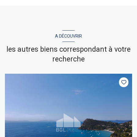
A DÉCOUVRIR
les autres biens correspondant à votre
recherche