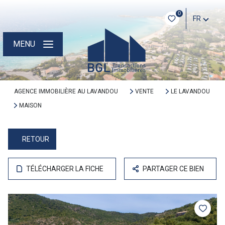
0
FR
MENU
AGENCE IMMOBILIÈRE AU LAVANDOU
VENTE
LE LAVANDOU
MAISON
RETOUR
TÉLÉCHARGER LA FICHE
PARTAGER CE BIEN