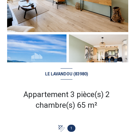
LE LAVANDOU (83980)
Appartement 3 pièce(s) 2
chambre(s) 65 m²
1