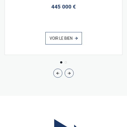
445 000 €
VOIR LE BIEN