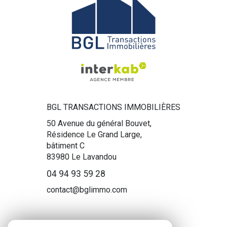
BGL TRANSACTIONS IMMOBILIÈRES
50 Avenue du général Bouvet,
Résidence Le Grand Large,
bâtiment C
83980
Le Lavandou
04 94 93 59 28
contact@bglimmo.com