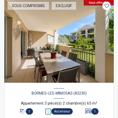
SOUS-COMPROMIS
EXCLUSIF
BORMES-LES-MIMOSAS (83230)
Appartement 3 pièce(s) 2 chambre(s) 65 m²
1
Ascenseur
1