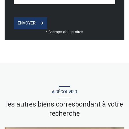
ENVOYER
* Champs obligatoires
A DÉCOUVRIR
les autres biens correspondant à votre
recherche