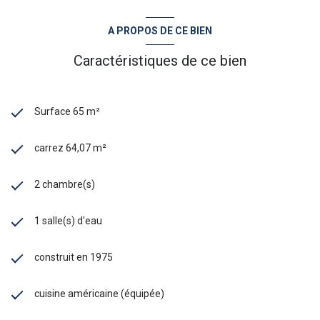
A PROPOS DE CE BIEN
Caractéristiques de ce bien
Surface 65 m²
carrez 64,07 m²
2 chambre(s)
1 salle(s) d'eau
construit en 1975
cuisine américaine (équipée)