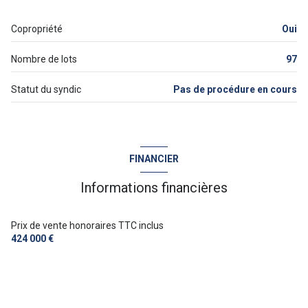
Copropriété
Oui
Nombre de lots
97
Statut du syndic
Pas de procédure en cours
FINANCIER
Informations financières
Prix de vente honoraires TTC inclus
424 000 €