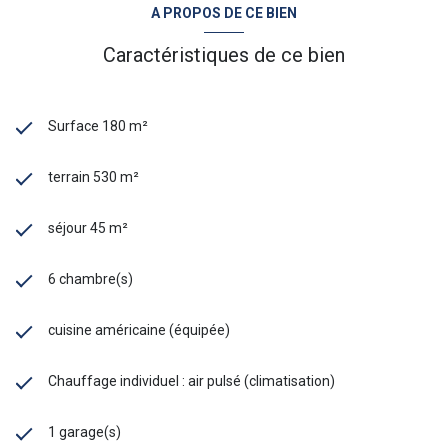
A PROPOS DE CE BIEN
Caractéristiques de ce bien
Surface 180 m²
terrain 530 m²
séjour 45 m²
6 chambre(s)
cuisine américaine (équipée)
Chauffage individuel : air pulsé (climatisation)
1 garage(s)