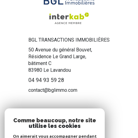
BGL TRANSACTIONS IMMOBILIÈRES
50 Avenue du général Bouvet,
Résidence Le Grand Large,
bâtiment C
83980
Le Lavandou
04 94 93 59 28
contact@bglimmo.com
NOS RÉSEAUX
Comme beaucoup, notre site
utilise les cookies
Nous suivre
On aimerait vous accompagner pendant