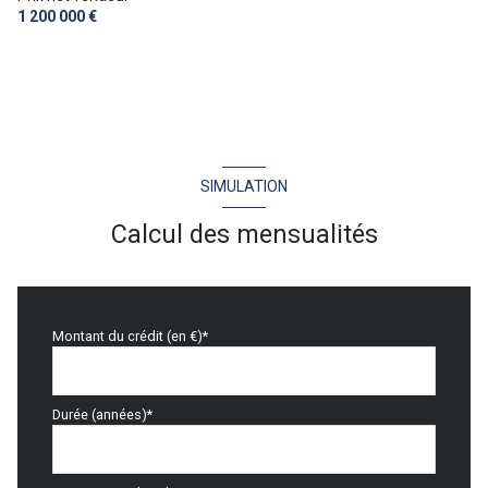
1 200 000 €
SIMULATION
Calcul des mensualités
Montant du crédit (en €)*
Durée (années)*