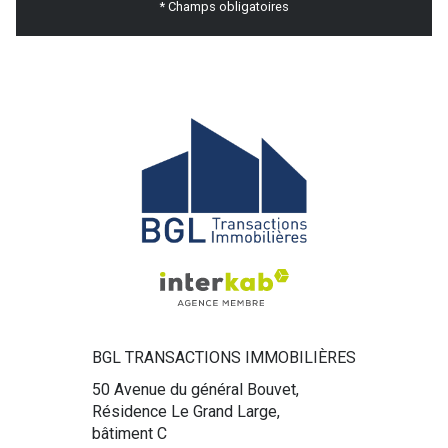
* Champs obligatoires
BGL TRANSACTIONS IMMOBILIÈRES
50 Avenue du général Bouvet,
Résidence Le Grand Large,
bâtiment C