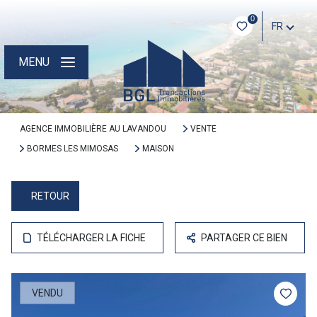
0
FR
MENU
AGENCE IMMOBILIÈRE AU LAVANDOU
VENTE
BORMES LES MIMOSAS
MAISON
RETOUR
TÉLÉCHARGER LA FICHE
PARTAGER CE BIEN
VENDU