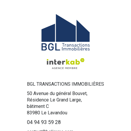
BGL TRANSACTIONS IMMOBILIÈRES
50 Avenue du général Bouvet,
Résidence Le Grand Large,
bâtiment C
83980
Le Lavandou
04 94 93 59 28