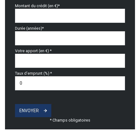
Montant du crédit (en €)*
Durée (années)*
Votre apport (en €) *
Taux d'emprunt (%) *
ENVOYER
* Champs obligatoires