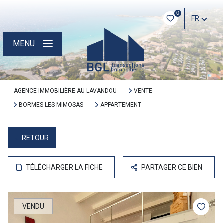
0
FR
MENU
AGENCE IMMOBILIÈRE AU LAVANDOU
VENTE
BORMES LES MIMOSAS
APPARTEMENT
RETOUR
TÉLÉCHARGER LA FICHE
PARTAGER CE BIEN
VENDU