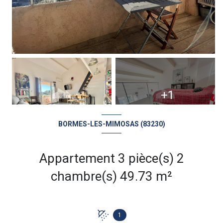
+1
BORMES-LES-MIMOSAS (83230)
Appartement 3 pièce(s) 2
chambre(s) 49.73 m²
1