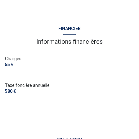
FINANCIER
Informations financières
Charges
55 €
Taxe foncière annuelle
580 €