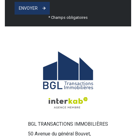
ENVOYER
* Champs obligatoires
BGL TRANSACTIONS IMMOBILIÈRES
50 Avenue du général Bouvet,