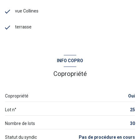
vue Collines
terrasse
INFO COPRO
Copropriété
Copropriété
Oui
Lot n°
25
Nombre de lots
30
Statut du syndic
Pas de procédure en cours