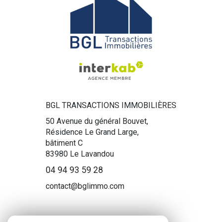
BGL TRANSACTIONS IMMOBILIÈRES
50 Avenue du général Bouvet,
Résidence Le Grand Large,
bâtiment C
83980
Le Lavandou
04 94 93 59 28
contact@bglimmo.com