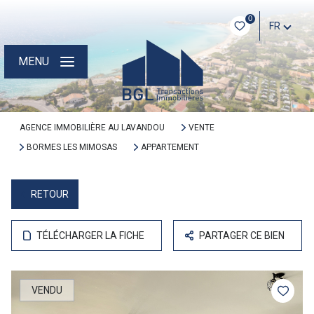
0
FR
MENU
AGENCE IMMOBILIÈRE AU LAVANDOU
VENTE
BORMES LES MIMOSAS
APPARTEMENT
RETOUR
TÉLÉCHARGER LA FICHE
PARTAGER CE BIEN
VENDU