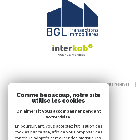
© 2026 | Tous droits réservés
Comme beaucoup, notre site
utilise les cookies
On aimerait vous accompagner pendant
votre visite.
En poursuivant, vous acceptez l'utilisation des
cookies par ce site, afin de vous proposer des
contenus adaptés et réaliser des statistiques !