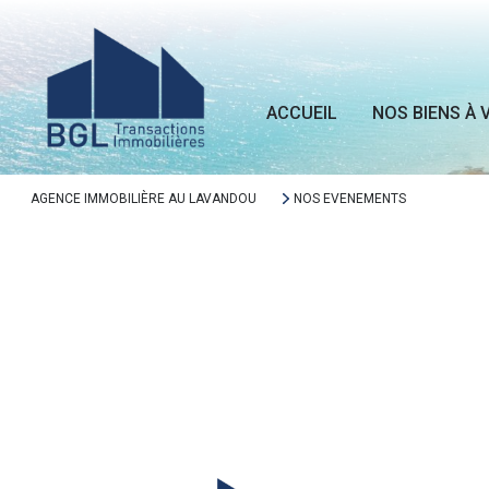
ACCUEIL
NOS BIENS À 
AGENCE IMMOBILIÈRE AU LAVANDOU
NOS EVENEMENTS