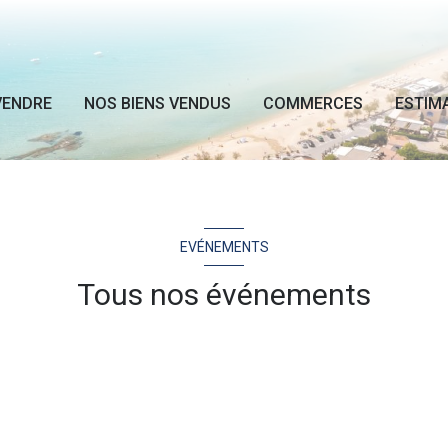
VENDRE
NOS BIENS VENDUS
COMMERCES
ESTIM
EVÉNEMENTS
Tous nos événements