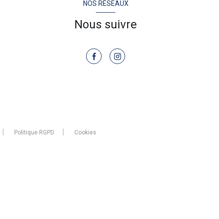
NOS RÉSEAUX
Nous suivre
Politique RGPD
Cookies